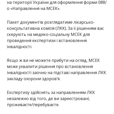
на території України для оформлення форми 088/
о «Направлення на МСЕК».
Пакет документів розглядатиме лікарсько-
консультативна комісія (ЛКК). За її рішенням вас
скерують на медико-соціальну МСЕК для
проведення експертизи і встановлення
інвалідності.
Якщо ж ви не можете прибути на огляд, МСЕК
може ухвалити рішення про встановлення
інвалідності заочно на підставі направлення ЛКК
закладу охорони здоров’я.
Експертизу здійснять за направленням ЛКК
незалежно від того, де ви зареєстровані,
проживаєте/перебуваєте.