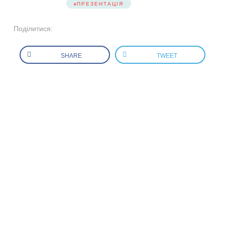
ПРЕЗЕНТАЦІЯ
Поділитися:
SHARE
TWEET