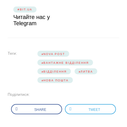
#BIT.UA
Читайте нас у
Telegram
Теги:
NOVA POST
ВАНТАЖНЕ ВІДДІЛЕННЯ
ВІДДІЛЕННЯ
ЛИТВА
НОВА ПОШТА
Поділитися:
SHARE
TWEET