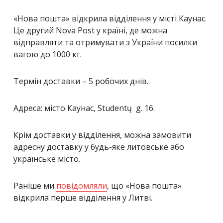
«Нова пошта» відкрила відділення у місті Каунас.
Це другий Nova Post у країні, де можна
відправляти та отримувати з України посилки
вагою до 1000 кг.
Термін доставки – 5 робочих днів.
Адреса: місто Каунас, Studentų g. 16.
Крім доставки у відділення, можна замовити
адресну доставку у будь-яке литовське або
українське місто.
Раніше ми
повідомляли
, що
«Нова пошта»
відкрила перше відділення у Литві.