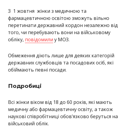
З 1 жовтня жінки з медичною та
фармацевтичною освітою зможуть вільно
перетинати державний кордон незалежно від
того, чи перебувають вони на військовому
обліку,
повідомили
у МОЗ.
Обмеження діють лише для деяких категорій
державних службовців та посадових осіб, які
обіймають певні посади.
Подробиці
Всі жінки віком від 18 до 60 років, які мають
медичну або фармацевтичну освіту, а також
наукові співробітниці обов’язково беруться на
військовий облік.