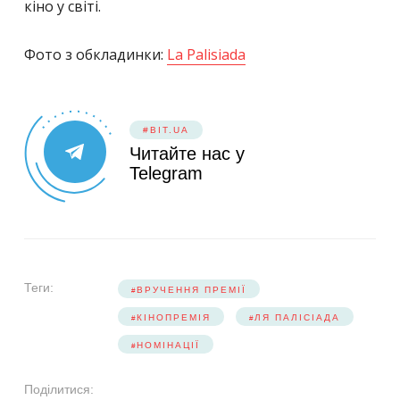
кіно у світі.
Фото з обкладинки:
La Palisiada
#BIT.UA
Читайте нас у
Telegram
Теги:
ВРУЧЕННЯ ПРЕМІЇ
КІНОПРЕМІЯ
ЛЯ ПАЛІСІАДА
НОМІНАЦІЇ
Поділитися: