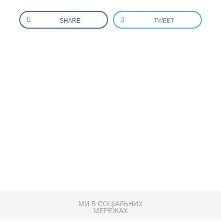
SHARE
TWEET
МИ В СОЦІАЛЬНИХ
МЕРЕЖАХ