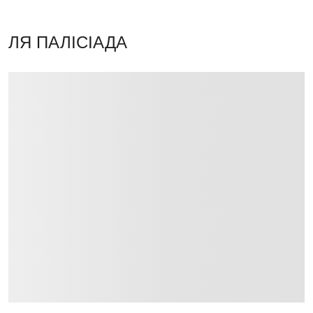
ЛЯ ПАЛІСІАДА