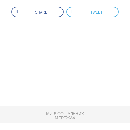
SHARE
TWEET
МИ В СОЦІАЛЬНИХ
МЕРЕЖАХ