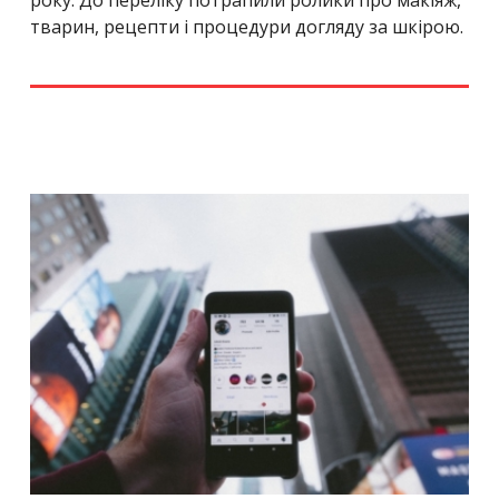
тварин, рецепти і процедури догляду за шкірою.