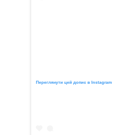
Переглянути цей допис в Instagram