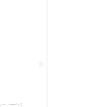
kostiatemliak)