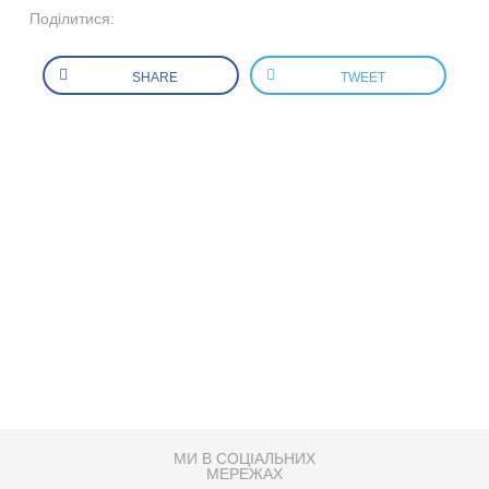
Поділитися:
SHARE
TWEET
МИ В СОЦІАЛЬНИХ
МЕРЕЖАХ