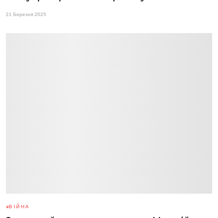
21 Березня 2025
ВІЙНА