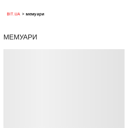
BIT.UA
мемуари
МЕМУАРИ