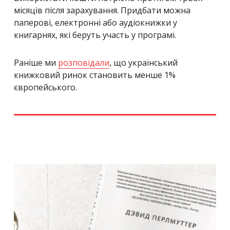
місяців після зарахування. Придбати можна
паперові, електронні або аудіокнижки у
книгарнях, які беруть участь у програмі.
Раніше ми
розповідали
, що український
книжковий ринок становить менше 1%
європейського.