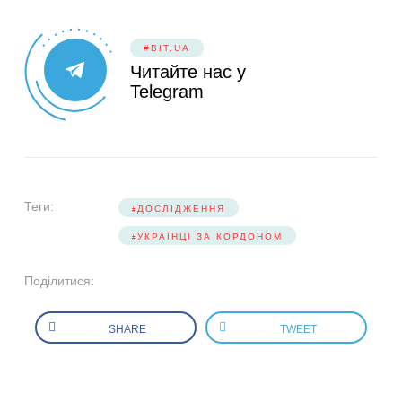
#BIT.UA
Читайте нас у
Telegram
Теги:
ДОСЛІДЖЕННЯ
УКРАЇНЦІ ЗА КОРДОНОМ
Поділитися:
SHARE
TWEET