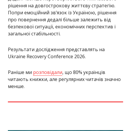
рішення на довгострокову життєву стратегію.
Попри емоційний зв’язок із Україною, рішення
про повернення дедалі більше залежить від
безпекової ситуації, економічних перспектив і
загальної стабільності.
Результати дослідження представлять на
Ukraine Recovery Conference 2026.
Раніше ми
розповідали
, що 80% українців
читають книжки, але регулярних читачів значно
менше.