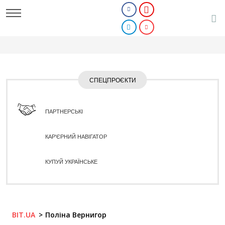
СПЕЦПРОЄКТИ
ПАРТНЕРСЬКІ
КАР'ЄРНИЙ НАВІГАТОР
КУПУЙ УКРАЇНСЬКЕ
BIT.UA
Поліна Вернигор