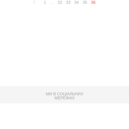
1
…
32
33
34
35
36
МИ В СОЦІАЛЬНИХ
МЕРЕЖАХ
83K