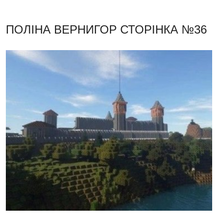
ПОЛІНА ВЕРНИГОР
СТОРІНКА №36