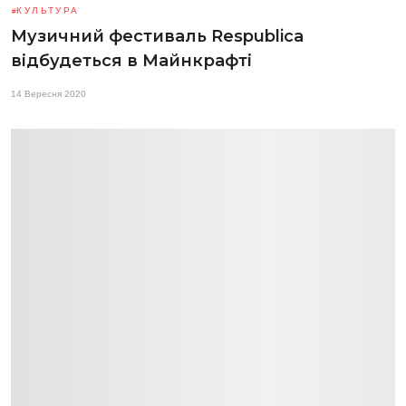
КУЛЬТУРА
Музичний фестиваль Respublica
відбудеться в Майнкрафті
14 Вересня 2020