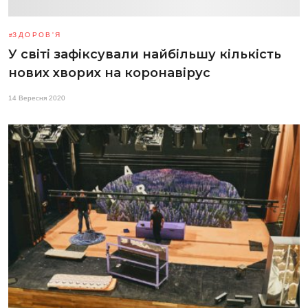
ЗДОРОВ'Я
У світі зафіксували найбільшу кількість
нових хворих на коронавірус
14 Вересня 2020