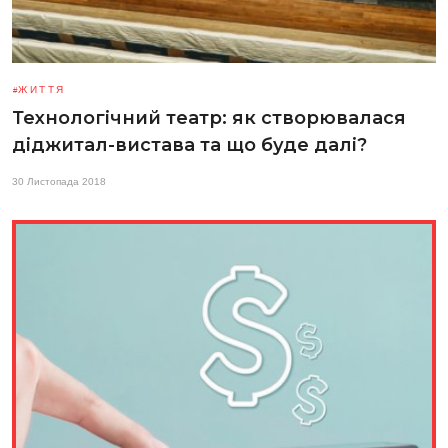
ЖИТТЯ
Технологічний театр: як створювалася
діджитал-вистава та що буде далі?
30 Листопада 2018