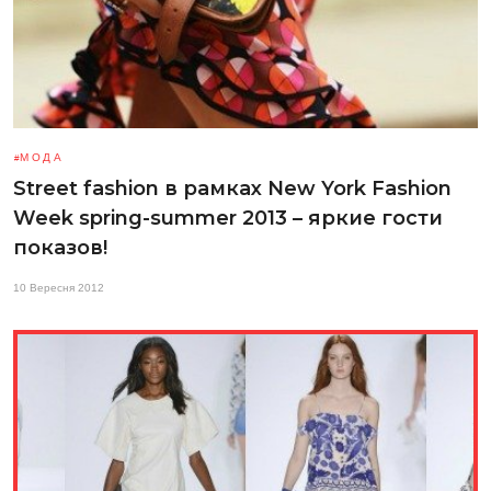
МОДА
Street fashion в рамках New York Fashion
Week spring-summer 2013 – яркие гости
показов!
10 Вересня 2012