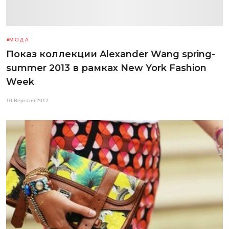
МОДА
Показ коллекции Alexander Wang spring-
summer 2013 в рамках New York Fashion
Week
10 Вересня 2012