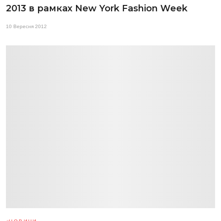
2013 в рамках New York Fashion Week
10 Вересня 2012