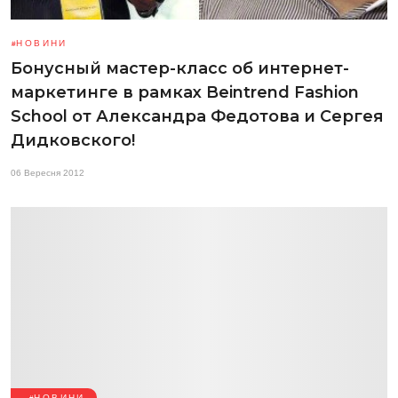
НОВИНИ
Бонусный мастер-класс об интернет-
маркетинге в рамках Beintrend Fashion
School от Александра Федотова и Сергея
Дидковского!
06 Вересня 2012
НОВИНИ