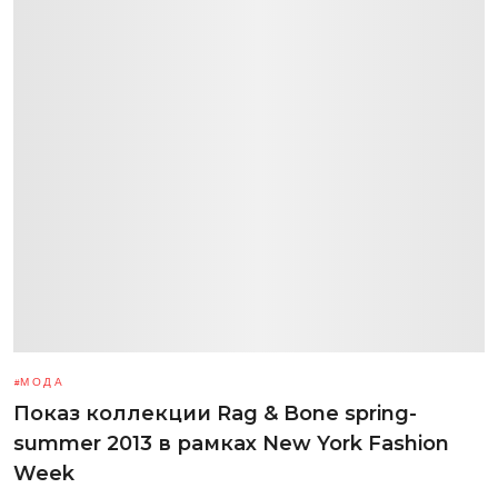
МОДА
Показ коллекции Rag & Bone spring-
summer 2013 в рамках New York Fashion
Week