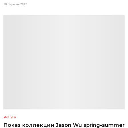
10 Вересня 2012
МОДА
Показ коллекции Jason Wu spring-summer