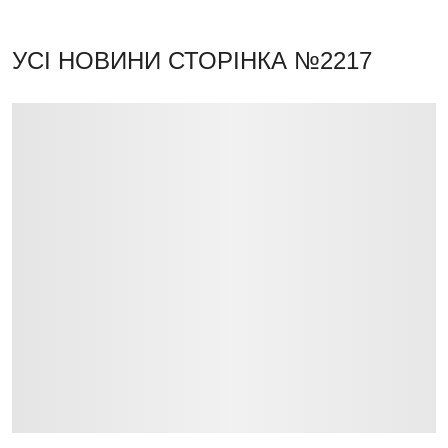
УСІ НОВИНИ
СТОРІНКА №2217