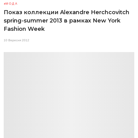
МОДА
Показ коллекции Alexandre Herchcovitch
spring-summer 2013 в рамках New York
Fashion Week
10 Вересня 2012