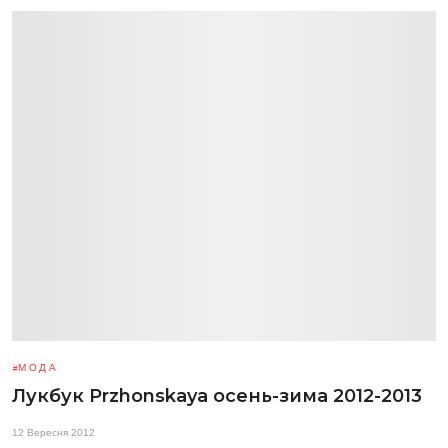
МОДА
Лукбук Przhonskaya осень-зима 2012-2013
12 Вересня 2012