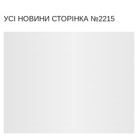
УСІ НОВИНИ
СТОРІНКА №2215