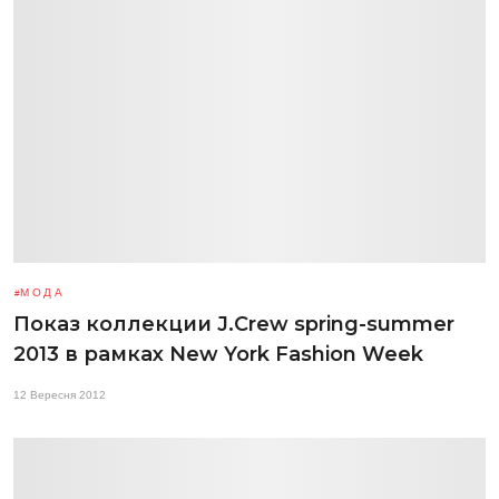
МОДА
Показ коллекции J.Crew spring-summer
2013 в рамках New York Fashion Week
12 Вересня 2012