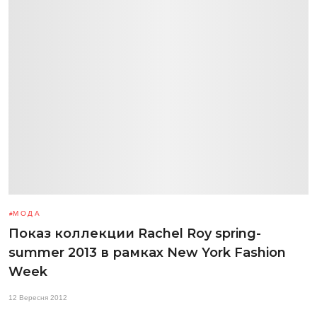
МОДА
Показ коллекции Rachel Roy spring-
summer 2013 в рамках New York Fashion
Week
12 Вересня 2012