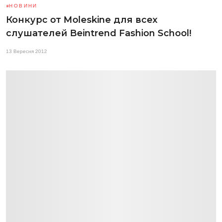
НОВИНИ
Конкурс от Moleskine для всех
слушателей Beintrend Fashion School!
13 Вересня 2012