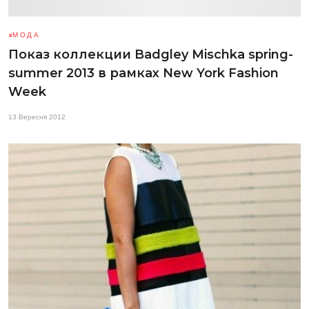
МОДА
Показ коллекции Badgley Mischka spring-
summer 2013 в рамках New York Fashion
Week
13 Вересня 2012