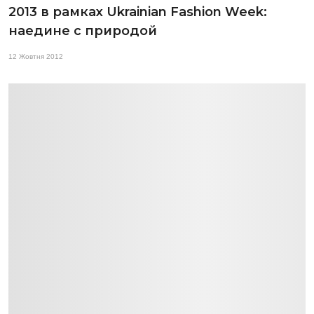
2013 в рамках Ukrainian Fashion Week:
наедине с природой
12 Жовтня 2012