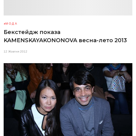
МОДА
Бекстейдж показа
KAMENSKAYAKONONOVA весна-лето 2013
12 Жовтня 2012