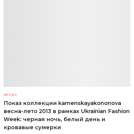
МОДА
Показ коллекции kamenskayakononova
весна-лето 2013 в рамках Ukrainian Fashion
Week: черная ночь, белый день и
кровавые сумерки