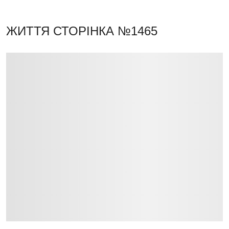
ЖИТТЯ
СТОРІНКА №1465