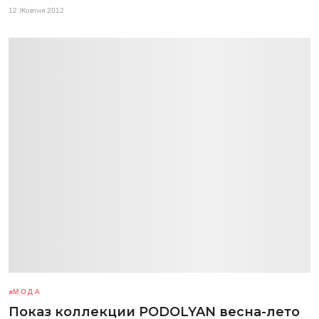
12 Жовтня 2012
МОДА
Показ коллекции PODOLYAN весна-лето