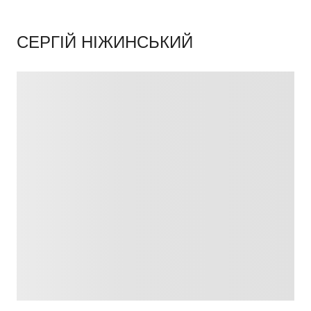
СЕРГІЙ НІЖИНСЬКИЙ