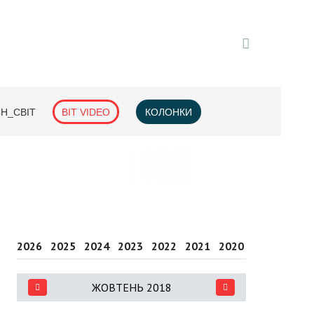
H_СВІТ
BIT VIDEO
КОЛОНКИ
2026
2025
2024
2023
2022
2021
2020
2019
2018
ЖОВТЕНЬ 2018