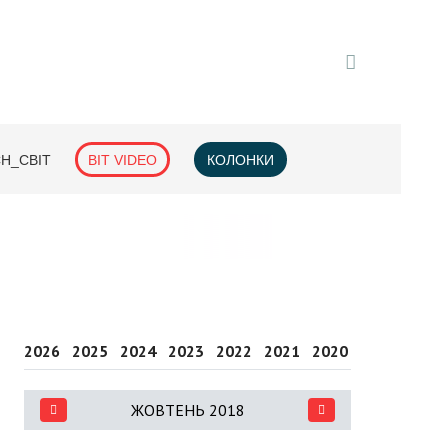
H_СВІТ
BIT VIDEO
КОЛОНКИ
2026
2025
2024
2023
2022
2021
2020
2019
2018
ЖОВТЕНЬ 2018