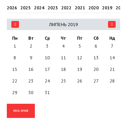
2026
2025
2024
2023
2022
2021
2020
2019
2018
ЛИПЕНЬ 2019
Пн
Вт
Ср
Чт
Пт
Сб
Нд
1
2
3
4
5
6
7
8
9
10
11
12
13
14
15
16
17
18
19
20
21
22
23
24
25
26
27
28
29
30
31
ВЕСЬ АРХІВ