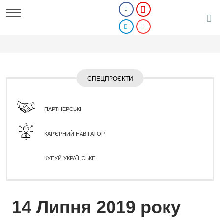
СПЕЦПРОЄКТИ
ПАРТНЕРСЬКІ
КАР'ЄРНИЙ НАВІГАТОР
КУПУЙ УКРАЇНСЬКЕ
14 Липня 2019 року