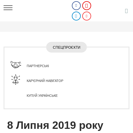
СПЕЦПРОЄКТИ
ПАРТНЕРСЬКІ
КАР'ЄРНИЙ НАВІГАТОР
КУПУЙ УКРАЇНСЬКЕ
8 Липня 2019 року