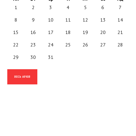
1
2
3
4
5
6
7
8
9
10
11
12
13
14
15
16
17
18
19
20
21
22
23
24
25
26
27
28
29
30
31
ВЕСЬ АРХІВ