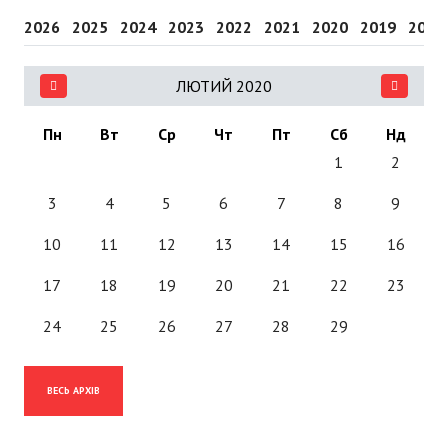
2026
2025
2024
2023
2022
2021
2020
2019
2018
ЛЮТИЙ 2020
Пн
Вт
Ср
Чт
Пт
Сб
Нд
1
2
3
4
5
6
7
8
9
10
11
12
13
14
15
16
17
18
19
20
21
22
23
24
25
26
27
28
29
ВЕСЬ АРХІВ