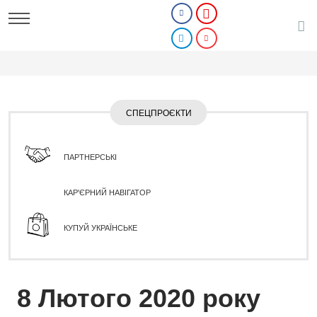
СПЕЦПРОЄКТИ
ПАРТНЕРСЬКІ
КАР'ЄРНИЙ НАВІГАТОР
КУПУЙ УКРАЇНСЬКЕ
8 Лютого 2020 року