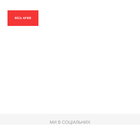
ВЕСЬ АРХІВ
МИ В СОЦІАЛЬНИХ
МЕРЕЖАХ