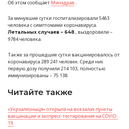
Об этом сообщает
Минздрав
.
За минувшие сутки госпитализировали 5463
человека с симптомами коронавируса.
, выздоровели –
Летальных случаев – 648
9784 человека.
Также за прошедшие сутки вакцинировалось от
коронавируса 289 241 человек. Среди них
первую дозу получили 214 103, полностью
иммунизированы – 75 138.
Читайте также
«Укрзализныця» открыла на вокзалах пункты
вакцинации и экспресс-тестирования на COVID-
19.