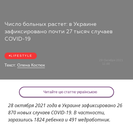
Число больных растет: в Украине
зафиксировано почти 27 тысяч случаев
COVID-19
LIFESTYLE
29 Октября 2021
11:48
Текст:
Олена Костюк
Читайте цю статтю українською
28 октября 2021 года в Украине зафиксировано 26
870 новых случаев COVID-19. В частности,
заразились 1824 ребенка и 491 медработник.