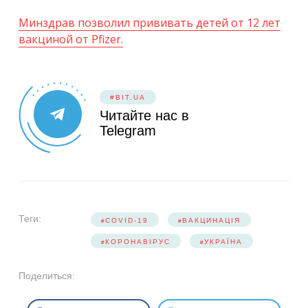
Минздрав позволил прививать детей от 12 лет
вакциной от Pfizer.
#BIT.UA
Читайте нас в
Telegram
Теги:
COVID-19
ВАКЦИНАЦІЯ
КОРОНАВІРУС
УКРАЇНА
Поделиться: