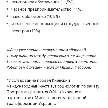
пенсионное обеспечение (11,5%);
частное предпринимательство (11%);
налогообложение (10,5%);
извлечение информации из государственных
реестров (10%).
««Дия» уже стала инструментом здоровой
коммуникации между человеком и государством.
Такие исследования только подтверждают это.
Работаем дальше», – заявил Михаил Федоров.
*Исследование провел Киевский
международный институт социологии по заказу
Программы развития ООН в Украине в
партнерстве с Министерством цифровой
трансформации Украины.