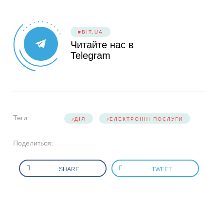
#BIT.UA
Читайте нас в
Telegram
Теги:
ДІЯ
ЕЛЕКТРОННІ ПОСЛУГИ
Поделиться:
SHARE
TWEET