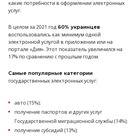
какие потребности в оформлении электронных
услуг.
В целом за 2021 год
60% украинцев
воспользовались как минимум одной
электронной услугой в приложении или на
портале «Дия». Этот показатель увеличился на
17% по сравнению с прошлым годом.
Самые популярные категории
государственных электронных услуг:
авто (15%);
получение паспортов и других услуг
Государственной миграционной службы (14%);
получение субсидий (13%);