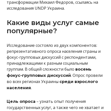
трансформации Михаил Федоров, ссылаясь на
исследования UNDP Украина.
Какие виды услуг самые
популярные?
Исследование состояло из двух компонентов:
репрезентативного опроса населения страны и
фокус-групповых дискуссий с респондентами,
принадлежащими к разным социальным
группам. В общей сложности было
восемь
. Опрос провели
фокус-групповых дискуссий
во всех регионах Украины
среди взрослого
.
населения
– узнать опыт получения
Цель опроса
государственных услуг, а также чего не хватает и