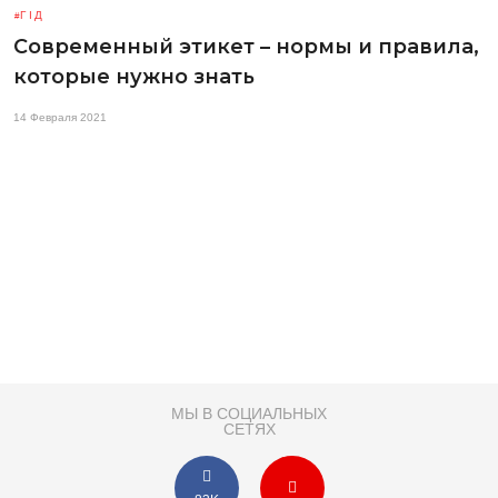
ГІД
Современный этикет – нормы и правила,
которые нужно знать
14 Февраля 2021
МЫ В СОЦИАЛЬНЫХ
СЕТЯХ