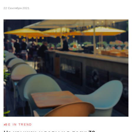
22 Сентября 2021
BE IN TREND