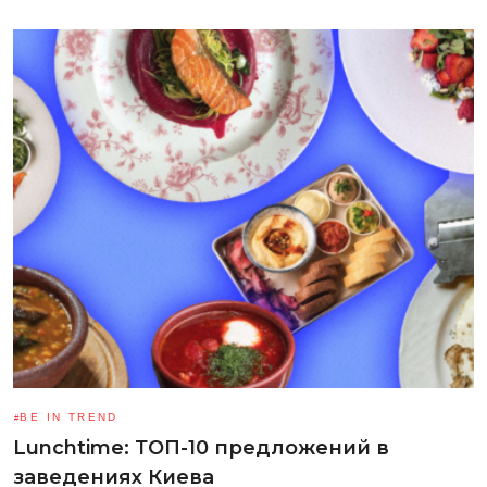
BE IN TREND
Lunchtime: ТОП-10 предложений в
заведениях Киева