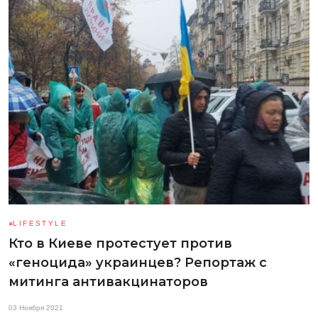
LIFESTYLE
Кто в Киеве протестует против
«геноцида» украинцев? Репортаж с
митинга антивакцинаторов
03 Ноября 2021