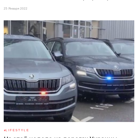
25 Января 2022
LIFESTYLE