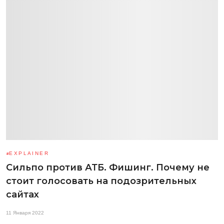
EXPLAINER
Сильпо против АТБ. Фишинг. Почему не
стоит голосовать на подозрительных
сайтах
11 Января 2022