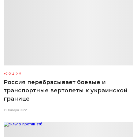
СОЦІУМ
Россия перебрасывает боевые и
транспортные вертолеты к украинской
границе
11 Января 2022