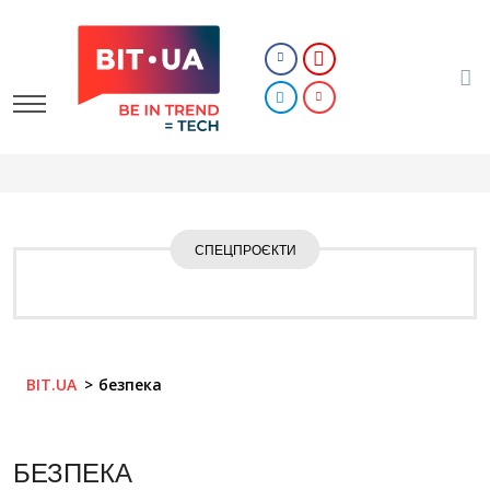
СПЕЦПРОЄКТИ
BIT.UA
безпека
БЕЗПЕКА