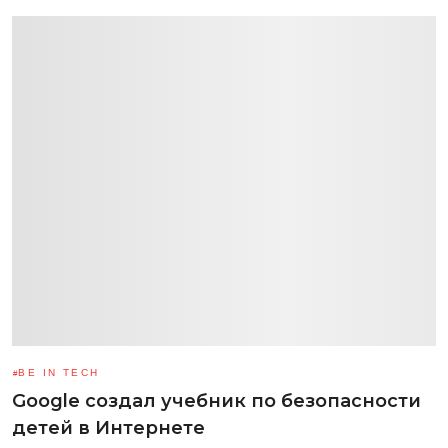
BE IN TECH
Google создал учебник по безопасности
детей в Интернете