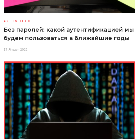
BE IN TECH
Без паролей: какой аутентификацией мы
будем пользоваться в ближайшие годы
17 Января 2022