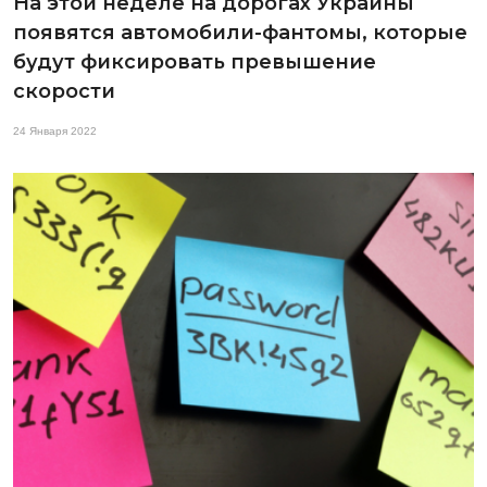
На этой неделе на дорогах Украины
появятся автомобили-фантомы, которые
будут фиксировать превышение
скорости
24 Января 2022