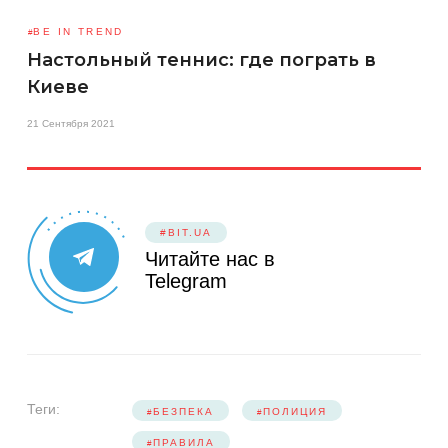
BE IN TREND
Настольный теннис: где пограть в
Киеве
21 Сентября 2021
#BIT.UA
Читайте нас в
Telegram
Теги:
БЕЗПЕКА
ПОЛИЦИЯ
ПРАВИЛА