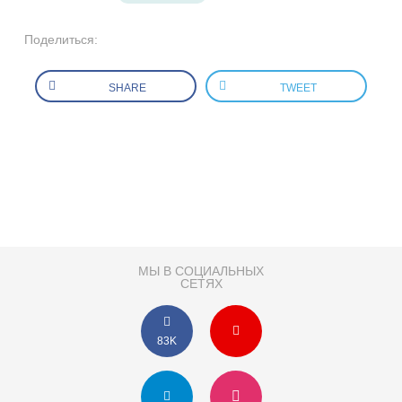
Поделиться:
SHARE
TWEET
МЫ В СОЦИАЛЬНЫХ
СЕТЯХ
83K