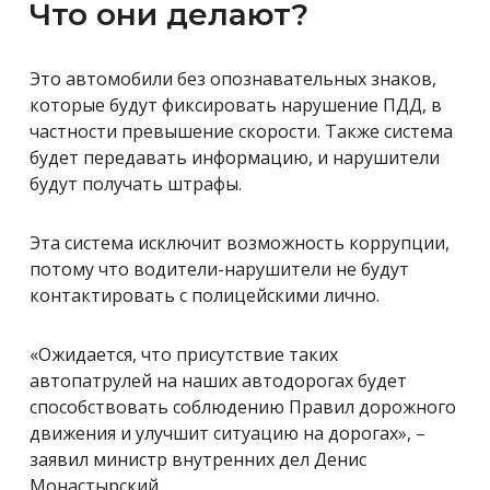
Что они делают?
Это автомобили без опознавательных знаков,
которые будут фиксировать нарушение ПДД, в
частности превышение скорости. Также система
будет передавать информацию,
и
нарушители
будут получать штрафы.
Эта система исключит возможность коррупции,
потому что водители-нарушители не будут
контактировать с полицейскими лично.
«Ожидается, что присутствие таких
автопатрулей на наших автодорогах будет
способствовать соблюдению Правил дорожного
движения и улучшит ситуацию на дорогах», –
заявил министр внутренних дел Денис
Монастырский.