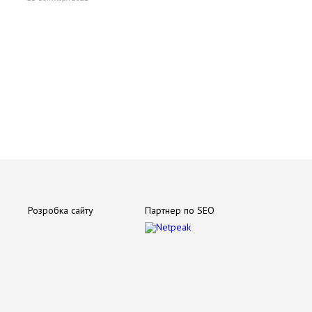
Розробка сайту
Партнер по SEO