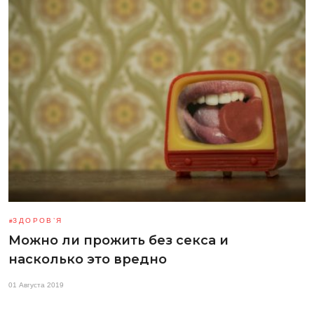
ЗДОРОВ’Я
Можно ли прожить без секса и
насколько это вредно
01 Августа 2019