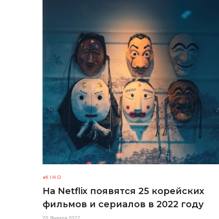
КІНО
На Netflix появятся 25 корейских
фильмов и сериалов в 2022 году
20 Января 2022