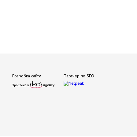
Розробка сайту
Партнер по SEO