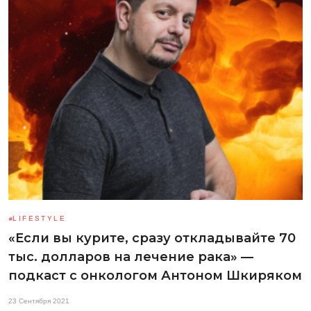
LIFESTYLE
«Если вы курите, сразу откладывайте 70
тыс. долларов на лечение рака» —
подкаст с онкологом Антоном Шкиряком
23 Сентября 2021