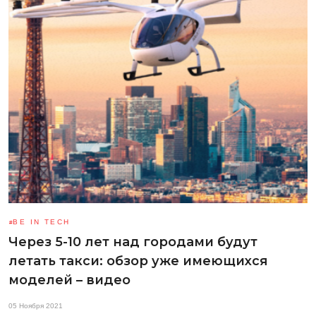
BE IN TECH
Через 5-10 лет над городами будут
летать такси: обзор уже имеющихся
моделей – видео
05 Ноября 2021