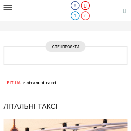
СПЕЦПРОЄКТИ
BIT.UA
літальні таксі
ЛІТАЛЬНІ ТАКСІ