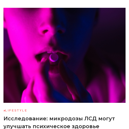
LIFESTYLE
Исследование: микродозы ЛСД могут
улучшать психическое здоровье