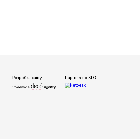
Розробка сайту
Партнер по SEO