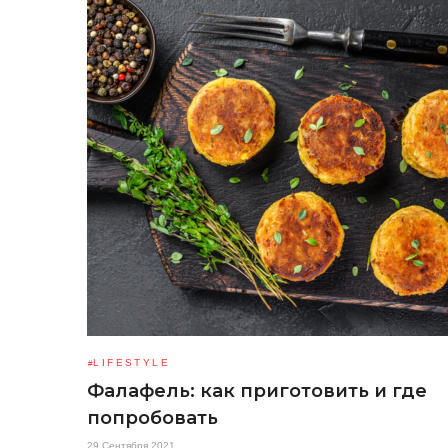
LIFESTYLE
Фалафель: как приготовить и где
попробовать
29 Сентября 2021