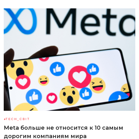
TECH_СВІТ
Meta больше не относится к 10 самым
дорогим компаниям мира