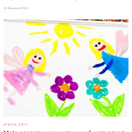
19 Февраля 2022
TECH_СВІТ