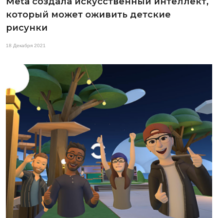
Meta создала искусственный интеллект,
который может оживить детские
рисунки
18 Декабря 2021