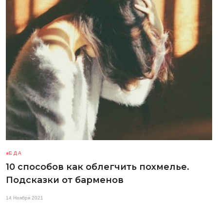
ЕДА
10 способов как облегчить похмелье.
Подсказки от барменов
14 Ноября 2021