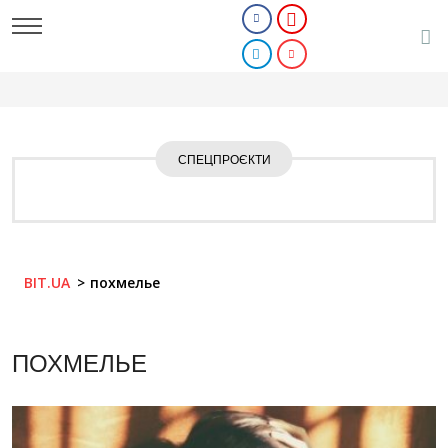
СПЕЦПРОЄКТИ
BIT.UA
похмелье
ПОХМЕЛЬЕ