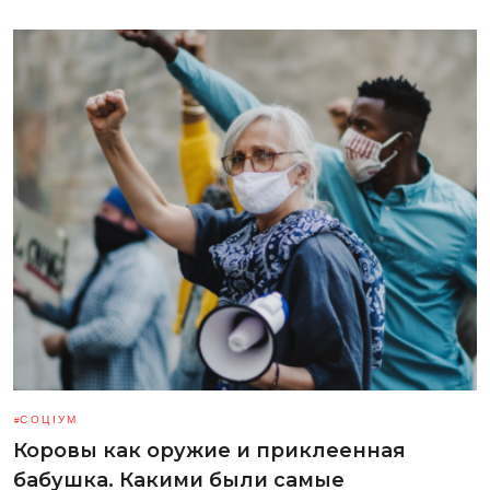
СОЦІУМ
Коровы как оружие и приклеенная
бабушка. Какими были самые