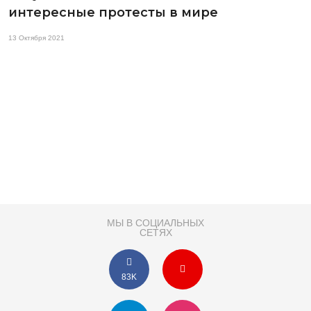
интересные протесты в мире
13 Октября 2021
МЫ В СОЦИАЛЬНЫХ
СЕТЯХ
83K