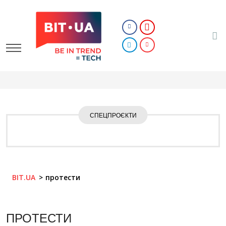
СПЕЦПРОЄКТИ
BIT.UA
протести
ПРОТЕСТИ