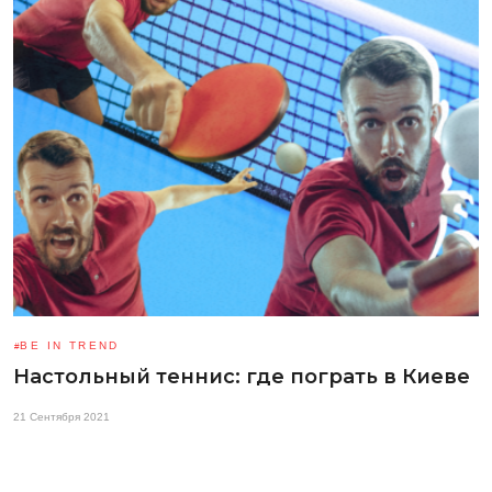
BE IN TREND
Настольный теннис: где пограть в Киеве
21 Сентября 2021