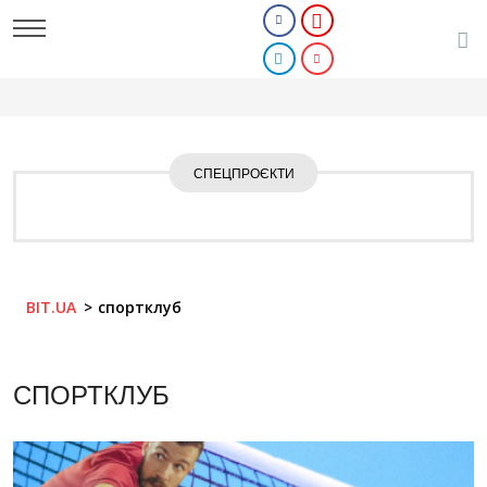
СПЕЦПРОЄКТИ
BIT.UA
спортклуб
СПОРТКЛУБ