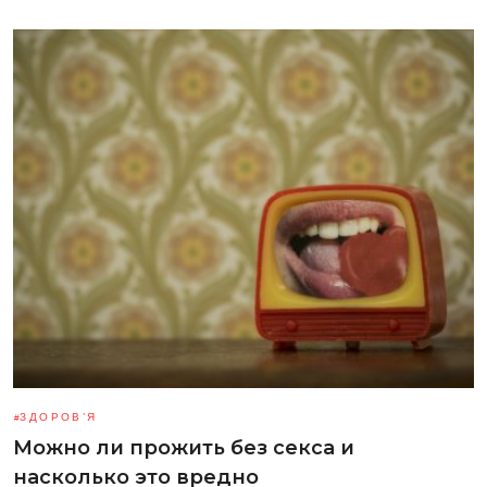
ЗДОРОВ’Я
Можно ли прожить без секса и
насколько это вредно