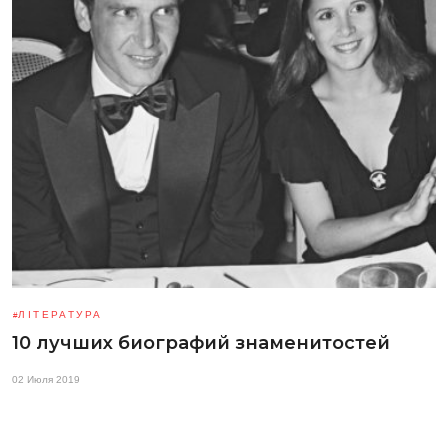
ЛІТЕРАТУРА
10 лучших биографий знаменитостей
02 Июля 2019