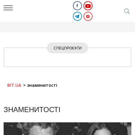
СПЕЦПРОЄКТИ
BIT.UA
знаменитості
ЗНАМЕНИТОСТІ