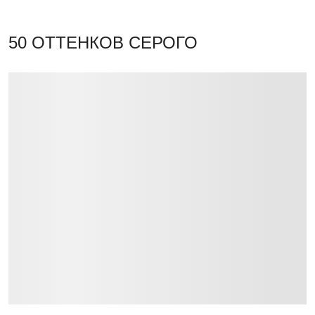
50 ОТТЕНКОВ СЕРОГО