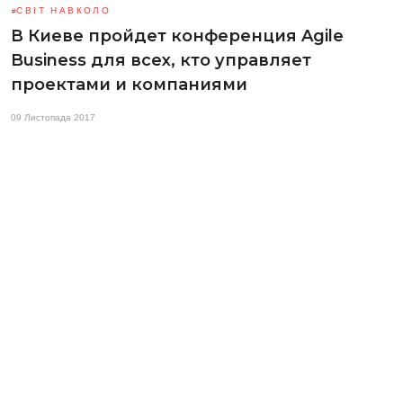
СВІТ НАВКОЛО
В Киеве пройдет конференция Agile
Business для всех, кто управляет
проектами и компаниями
09 Листопада 2017