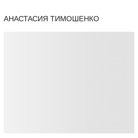
АНАСТАСИЯ ТИМОШЕНКО