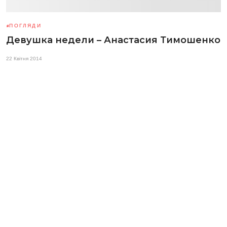
ПОГЛЯДИ
Девушка недели – Анастасия Тимошенко
22 Квітня 2014