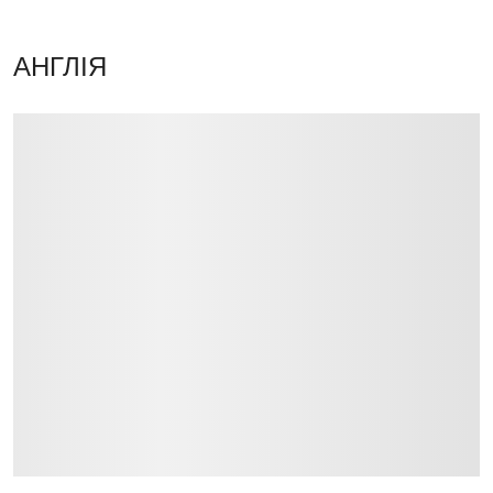
АНГЛІЯ