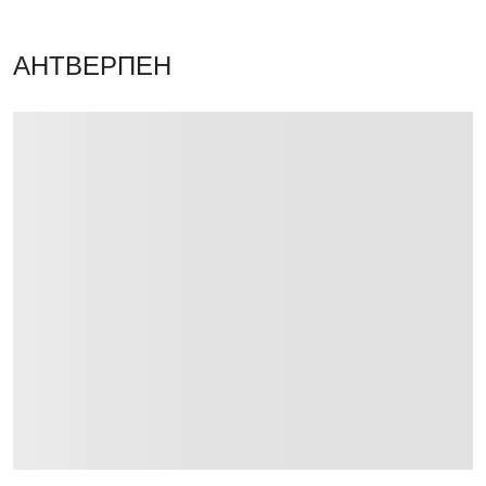
АНТВЕРПЕН