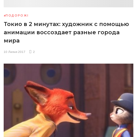
ПОДОРОЖІ
Токио в 2 минутах: художник с помощью
анимации воссоздает разные города
мира
10 Липня 2017
2