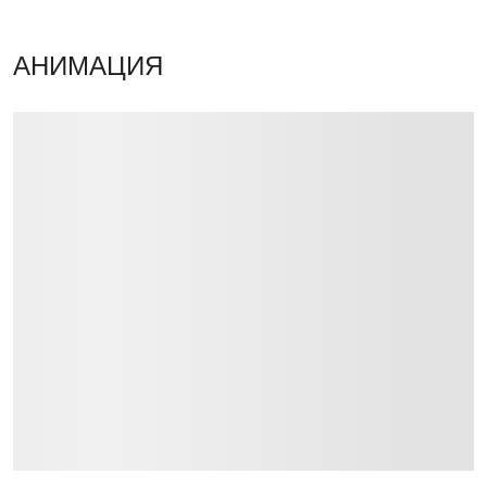
АНИМАЦИЯ