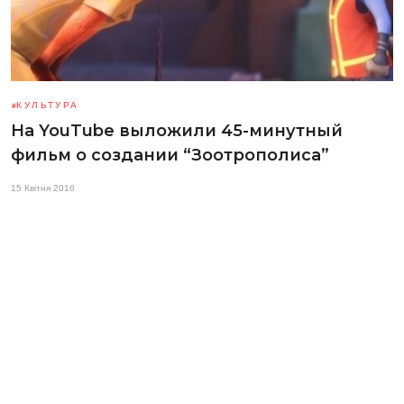
КУЛЬТУРА
На YouTube выложили 45-минутный
фильм о создании “Зоотрополиса”
15 Квітня 2016