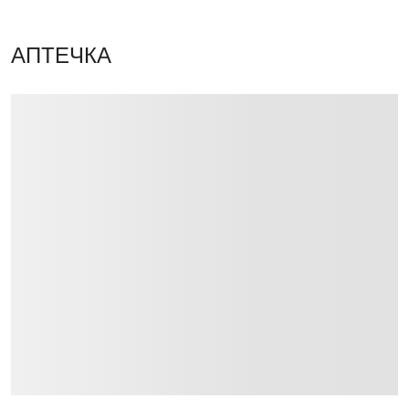
АПТЕЧКА