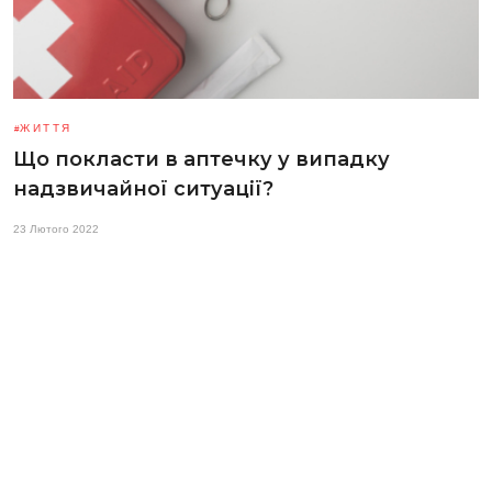
ЖИТТЯ
Що покласти в аптечку у випадку
надзвичайної ситуації?
23 Лютого 2022