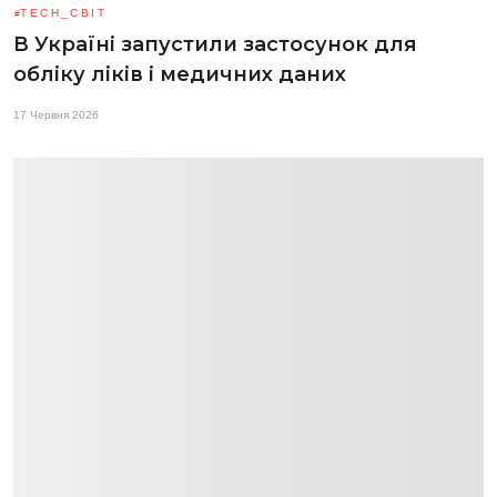
TECH_СВІТ
В Україні запустили застосунок для
обліку ліків і медичних даних
17 Червня 2026